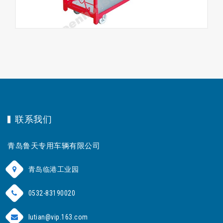
联系我们
青岛鲁天专用车辆有限公司
青岛临港工业园
0532-83190020
lutian@vip.163.com