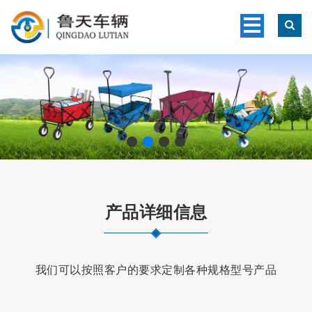
产品详细信息
我们可以按照客户的要求定制各种规格型号产品