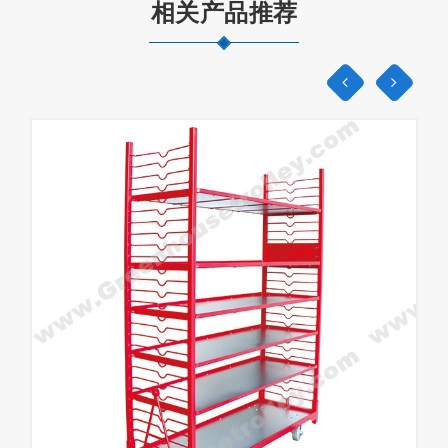
相关产品推荐