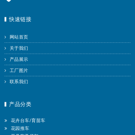
快速链接
网站首页
关于我们
产品展示
工厂图片
联系我们
产品分类
花卉台车/育苗车
花园推车